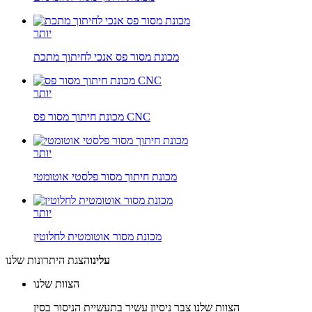
יותר
מכונת מסור פס אנכי לחיתוך מתכת
יותר
מכונת חיתוך מסור פס CNC
יותר
מכונת חיתוך מסור פלסטי אוטומטי
יותר
מכונת מסור אוטומטית לחלוטין
עלינו
הצגת היתרונות שלנו
הצוות שלנו
הצוות שלנו צבר ניסיון עשיר בתעשיית הניסור בסין