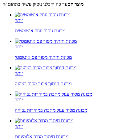
מוצר חם
עד כה קיבלנו ניסיון עשיר בתחום זה
יותר
מכונת ניסור עגול אוטומטית
יותר
מכונת חיתוך מסור פס אוטומטי
יותר
מכונת חיתוך צינור מסור רצועה
יותר
מכונת מסור עגול מתכת במהירות גבוהה
יותר
מכונות חיתוך מסור אלומיניום