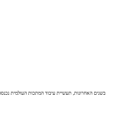
בשנים האחרונות, תעשיית עיבוד המתכות העולמית נכנסה 