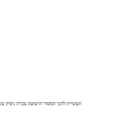
תעשיית להבי המסור הרצועה צברה ניסיון עשיר